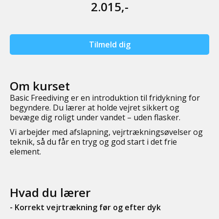
2.015,-
Tilmeld dig
Om kurset
Basic Freediving er en introduktion til fridykning for
begyndere. Du lærer at holde vejret sikkert og
bevæge dig roligt under vandet – uden flasker.
Vi arbejder med afslapning, vejrtrækningsøvelser og
teknik, så du får en tryg og god start i det frie
element.
Hvad du lærer
- Korrekt vejrtrækning før og efter dyk