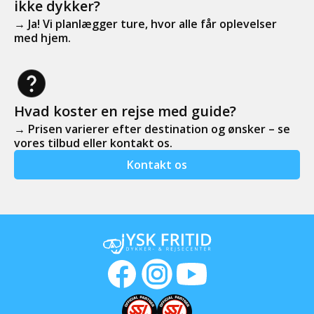
ikke dykker?
→ Ja! Vi planlægger ture, hvor alle får oplevelser
med hjem.
Hvad koster en rejse med guide?
→ Prisen varierer efter destination og ønsker – se
vores tilbud eller kontakt os.
Kontakt os