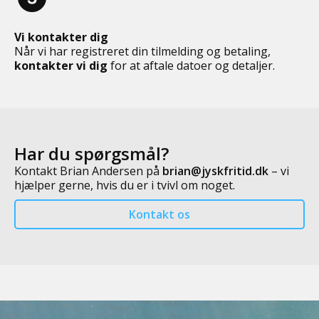
Vi kontakter dig
Når vi har registreret din tilmelding og betaling,
kontakter vi dig
for at aftale datoer og detaljer.
Har du spørgsmål?
Kontakt Brian Andersen på
brian@jyskfritid.dk
– vi
hjælper gerne, hvis du er i tvivl om noget.
Kontakt os