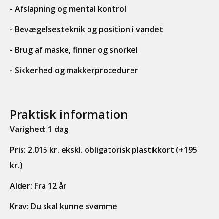
- Afslapning og mental kontrol
- Bevægelsesteknik og position i vandet
- Brug af maske, finner og snorkel
- Sikkerhed og makkerprocedurer
Praktisk information
Varighed: 1 dag
Pris: 2.015 kr. ekskl. obligatorisk plastikkort (+195
kr.)
Alder: Fra 12 år
Krav: Du skal kunne svømme